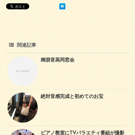
関連記事
桐朋音高同窓会
絶対音感完成と初めてのお宝
ピアノ教室にTVバラエティ番組が撮影