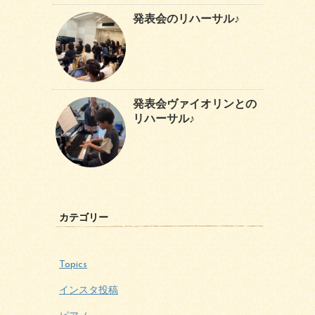
発表会のリハーサル♪
発表会ヴァイオリンとの
リハーサル♪
カテゴリー
Topics
インスタ投稿