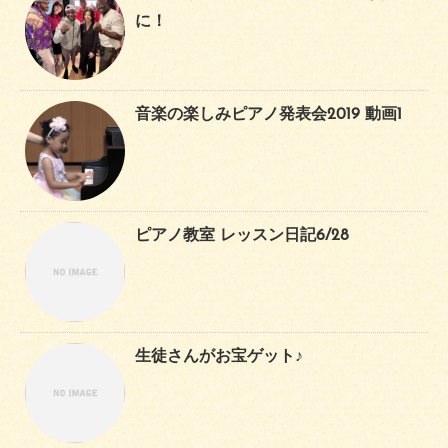
に！
音楽の楽しみピアノ発表会2019 動画1
ピアノ教室 レッスン日記6/28
生徒さんがお宝ゲット♪