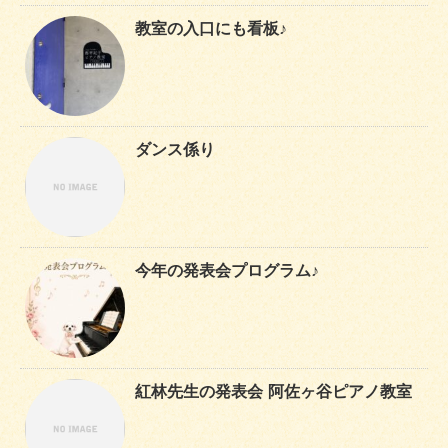
教室の入口にも看板♪
ダンス係り
今年の発表会プログラム♪
紅林先生の発表会 阿佐ヶ谷ピアノ教室