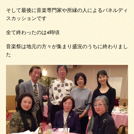
そして最後に音楽専門家や所縁の人によるパネルディ
スカッションです
全て終わったのは4時頃
音楽祭は地元の方々が集まり盛況のうちに終わりまし
た