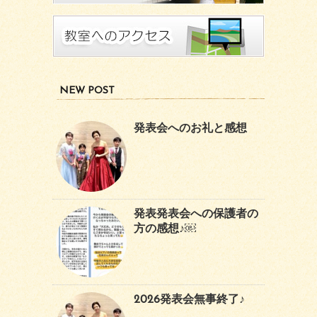
NEW POST
発表会へのお礼と感想
発表発表会への保護者の
方の感想♪￼
2026発表会無事終了♪