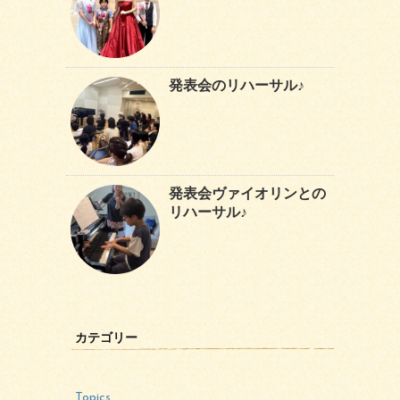
発表会のリハーサル♪
発表会ヴァイオリンとの
リハーサル♪
カテゴリー
Topics