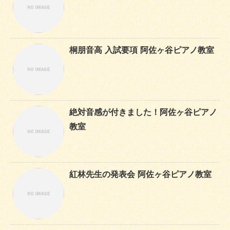
桐朋音高 入試要項 阿佐ヶ谷ピアノ教室
絶対音感が付きました！阿佐ヶ谷ピアノ
教室
紅林先生の発表会 阿佐ヶ谷ピアノ教室