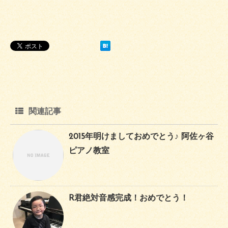
関連記事
2015年明けましておめでとう♪ 阿佐ヶ谷
ピアノ教室
R君絶対音感完成！おめでとう！