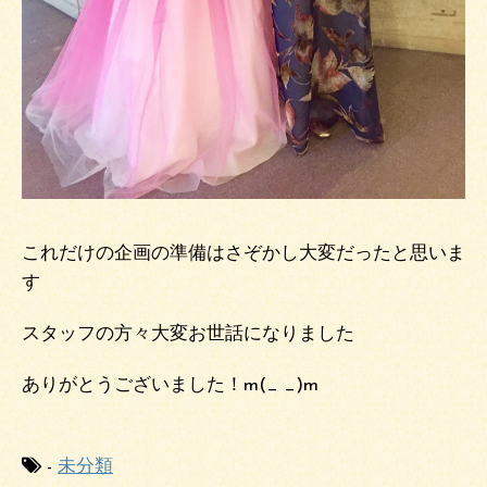
これだけの企画の準備はさぞかし大変だったと思いま
す
スタッフの方々大変お世話になりました
ありがとうございました！m(_ _)m
-
未分類