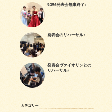
2026発表会無事終了♪
発表会のリハーサル♪
発表会ヴァイオリンとの
リハーサル♪
カテゴリー