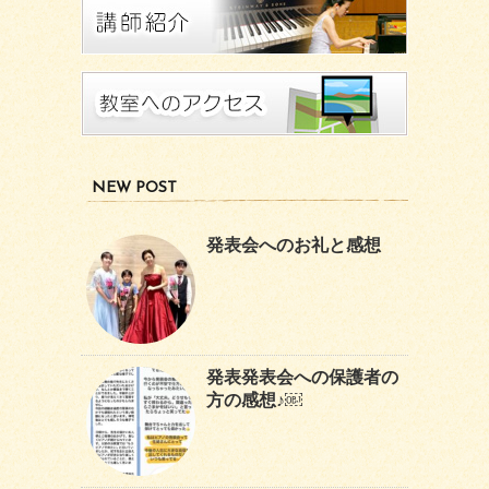
NEW POST
発表会へのお礼と感想
発表発表会への保護者の
方の感想♪￼