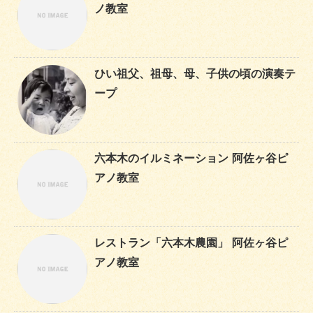
ノ教室
ひい祖父、祖母、母、子供の頃の演奏テ
ープ
六本木のイルミネーション 阿佐ヶ谷ピ
アノ教室
レストラン「六本木農園」 阿佐ヶ谷ピ
アノ教室