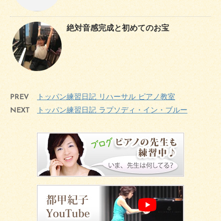
絶対音感完成と初めてのお宝
PREV
トッパン練習日記 リハーサル ピアノ教室
NEXT
トッパン練習日記 ラプソディ・イン・ブルー