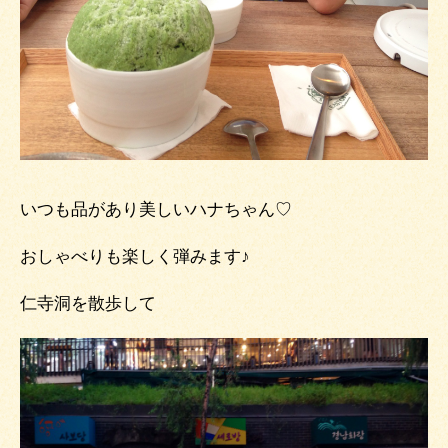
いつも品があり美しいハナちゃん♡
おしゃべりも楽しく弾みます♪
仁寺洞を散歩して