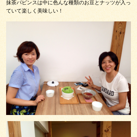
抹茶パピンスは中に色んな種類のお豆とナッツが入っ
ていて楽しく美味しい！