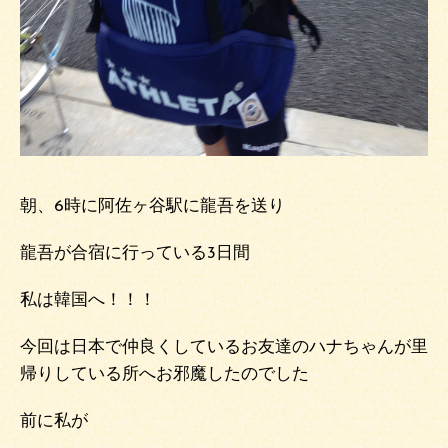
朝、6時に阿佐ヶ谷駅に龍吾を送り
龍吾が合宿に行っている3日間
私は韓国へ！！！
今回は日本で仲良くしているお友達のハナちゃんが里
帰りしている所へお邪魔したのでした
前に私が