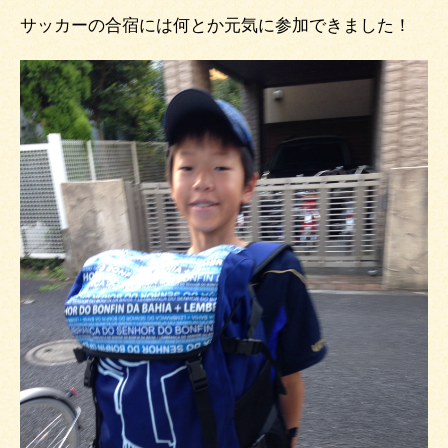
サッカーの合宿には何とか元気に参加できました！