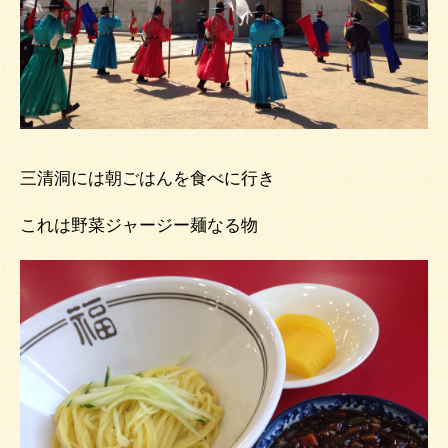
三清洞には朝ごはんを食べに行き
これは野菜ジャージー麺なる物