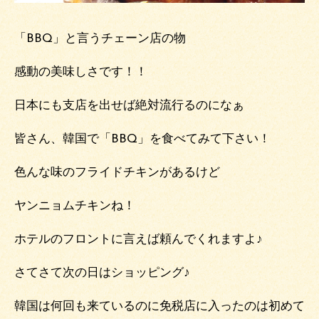
「BBQ」と言うチェーン店の物
感動の美味しさです！！
日本にも支店を出せば絶対流行るのになぁ
皆さん、韓国で「BBQ」を食べてみて下さい！
色んな味のフライドチキンがあるけど
ヤンニョムチキンね！
ホテルのフロントに言えば頼んでくれますよ♪
さてさて次の日はショッピング♪
韓国は何回も来ているのに免税店に入ったのは初めて