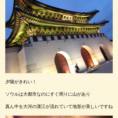
夕陽がきれい！
ソウルは大都市なのにすぐ周りに山があり
真ん中を大河の漢江が流れていて地形が美しいですね