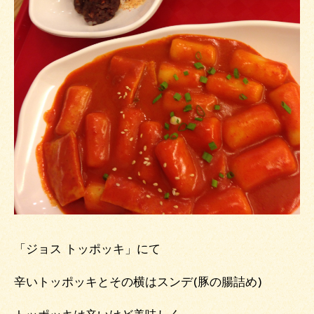
「ジョス トッポッキ」にて
辛いトッポッキとその横はスンデ(豚の腸詰め)