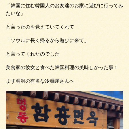
「韓国に住む韓国人のお友達のお家に遊びに行ってみ
たいな」
と言ったのを覚えていてくれて
「ソウルに長く帰るから遊びに来て」
と言ってくれたのでした
美食家の彼女と食べた韓国料理の美味しかった事！
まず明洞の有名な冷麺屋さんへ