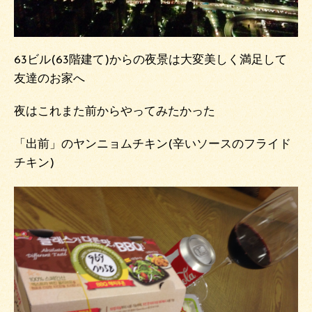
63ビル(63階建て)からの夜景は大変美しく満足して
友達のお家へ
夜はこれまた前からやってみたかった
「出前」のヤンニョムチキン(辛いソースのフライド
チキン)