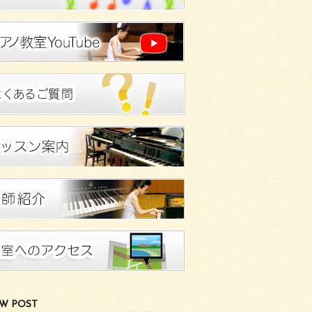
W POST