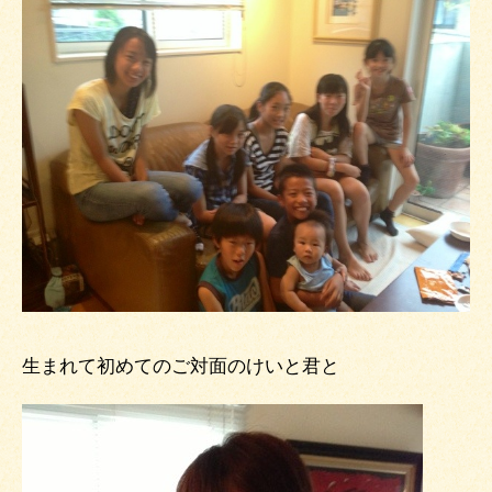
生まれて初めてのご対面のけいと君と