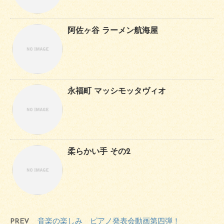
阿佐ヶ谷 ラーメン航海屋
永福町 マッシモッタヴィオ
柔らかい手 その2
PREV
音楽の楽しみ ピアノ発表会動画第四弾！