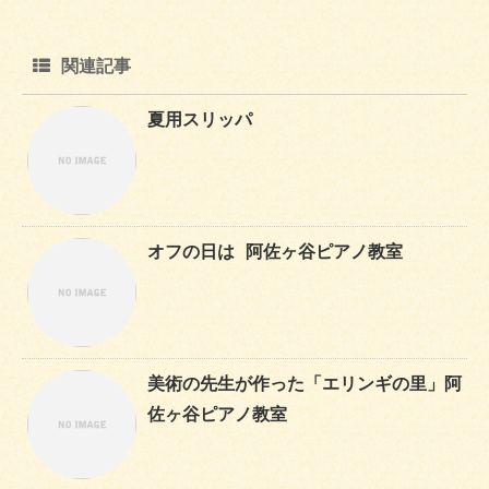
関連記事
夏用スリッパ
オフの日は 阿佐ヶ谷ピアノ教室
美術の先生が作った「エリンギの里」阿
佐ヶ谷ピアノ教室