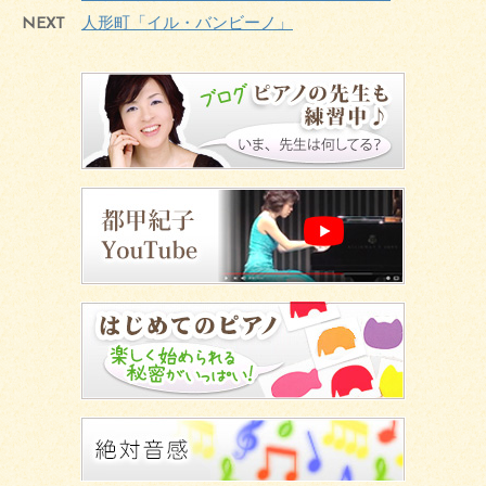
NEXT
人形町「イル・バンビーノ」