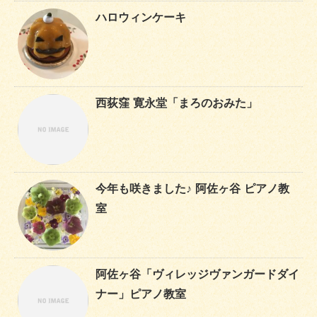
ハロウィンケーキ
西荻窪 寛永堂「まろのおみた」
今年も咲きました♪ 阿佐ヶ谷 ピアノ教
室
阿佐ヶ谷「ヴィレッジヴァンガードダイ
ナー」ピアノ教室