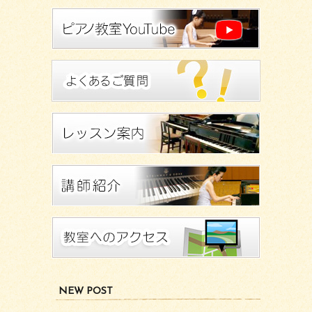
NEW POST