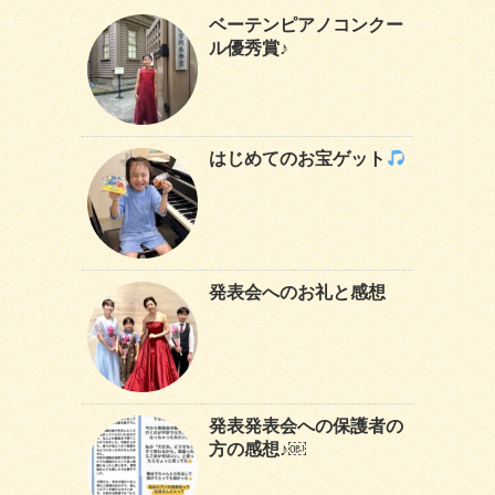
ベーテンピアノコンクー
ル優秀賞♪
はじめてのお宝ゲット
発表会へのお礼と感想
発表発表会への保護者の
方の感想♪￼