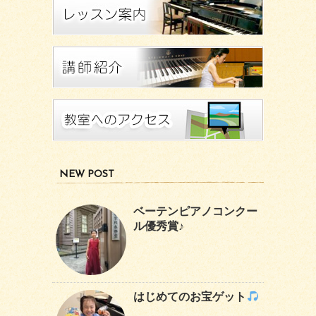
NEW POST
ベーテンピアノコンクー
ル優秀賞♪
はじめてのお宝ゲット