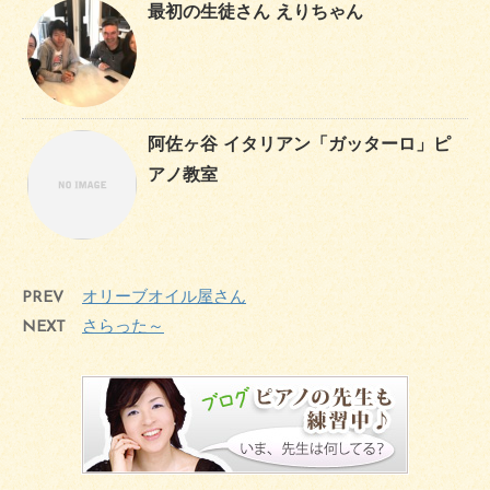
最初の生徒さん えりちゃん
阿佐ヶ谷 イタリアン「ガッターロ」ピ
アノ教室
PREV
オリーブオイル屋さん
NEXT
さらった～