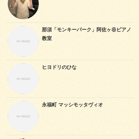
那須「モンキーパーク」阿佐ヶ谷ピアノ
教室
ヒヨドリのひな
永福町 マッシモッタヴィオ