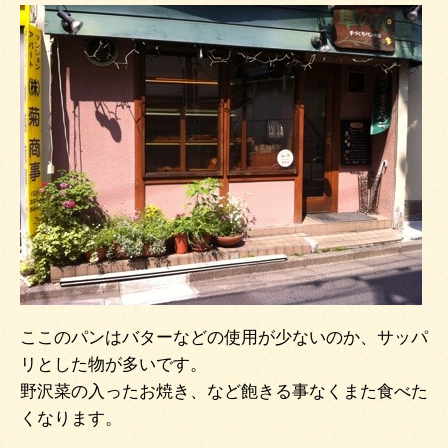
ここのパンはバターなどの使用が少ないのか、サッパ
リとした物が多いです。
野沢菜の入ったお焼き、など飽きる事なくまた食べた
くなります。