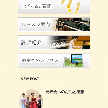
NEW POST
発表会へのお礼と感想