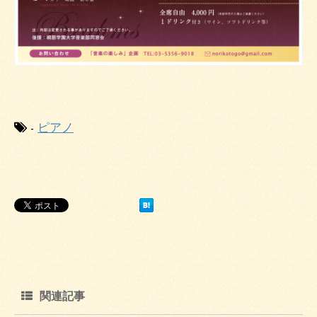
-
ピアノ
関連記事