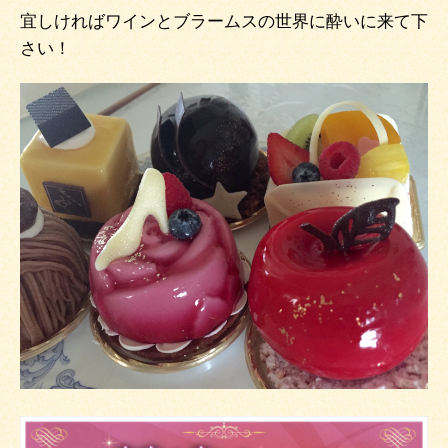
宜しければワインとブラームスの世界に酔いに来て下
さい！