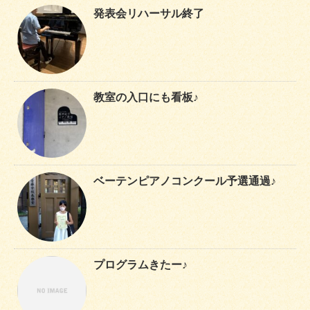
発表会リハーサル終了
教室の入口にも看板♪
ベーテンピアノコンクール予選通過♪
プログラムきたー♪