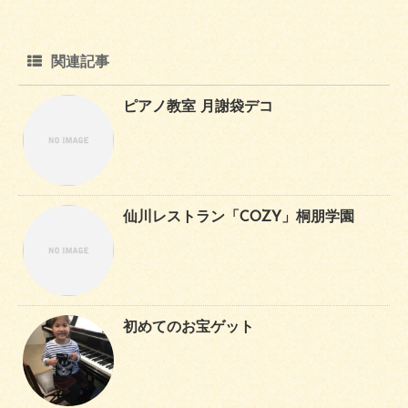
関連記事
ピアノ教室 月謝袋デコ
仙川レストラン「COZY」桐朋学園
初めてのお宝ゲット