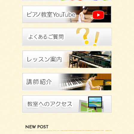
NEW POST