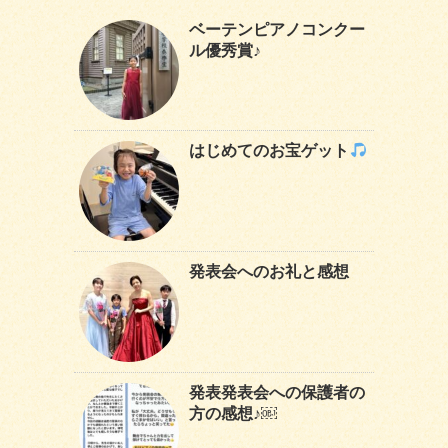
ベーテンピアノコンクー
ル優秀賞♪
はじめてのお宝ゲット
発表会へのお礼と感想
発表発表会への保護者の
方の感想♪￼