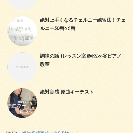
絶対上手くなるチェルニー練習法！チェ
ルニー30番の1番
調律の話 (レッスン室)阿佐ヶ谷ピアノ
教室
絶対音感 原曲キーテスト