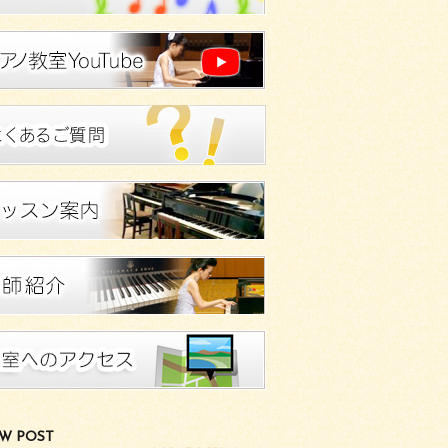
W POST