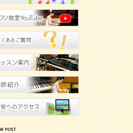
W POST