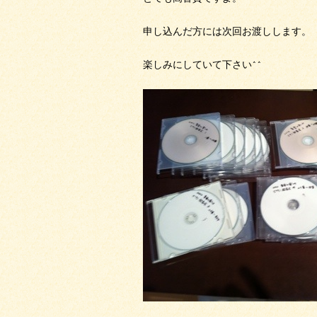
申し込んだ方には次回お渡しします。
楽しみにしていて下さい^^