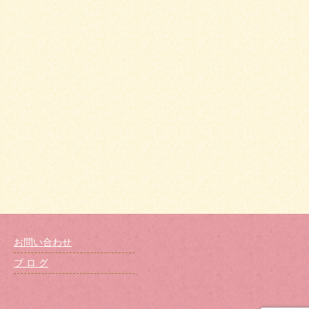
お問い合わせ
ブ ロ グ