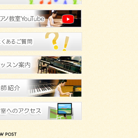
W POST