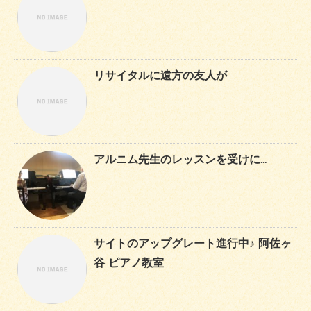
リサイタルに遠方の友人が
アルニム先生のレッスンを受けに…
サイトのアップグレート進行中♪ 阿佐ヶ
谷 ピアノ教室