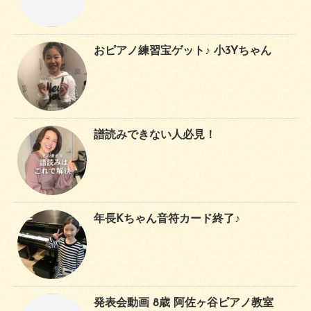
おピアノ練習宝ゲット♪ 小3Yちゃん
譜読みできない人必見！
年長Kちゃん音符カード終了♪
発表会動画 8歳 阿佐ヶ谷ピアノ教室