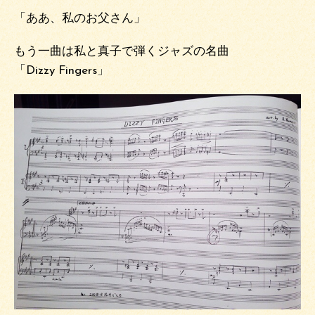
「ああ、私のお父さん」
もう一曲は私と真子で弾くジャズの名曲
「Dizzy Fingers」