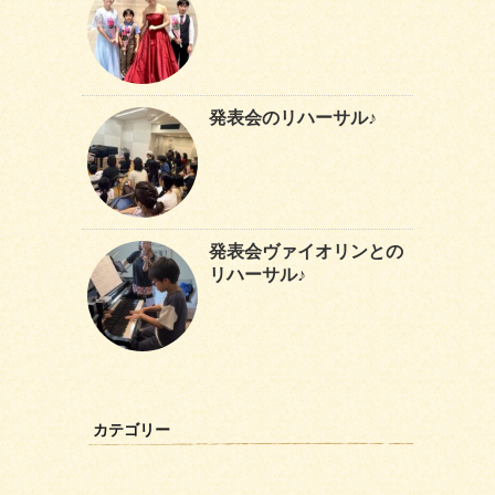
発表会のリハーサル♪
発表会ヴァイオリンとの
リハーサル♪
カテゴリー