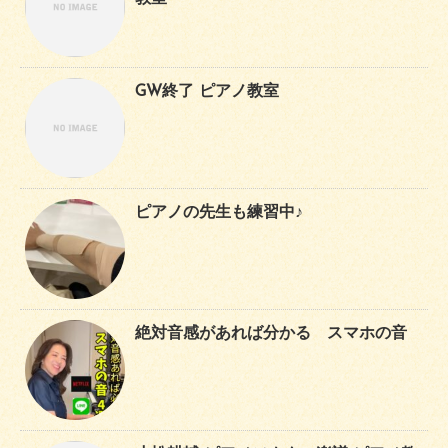
GW終了 ピアノ教室
ピアノの先生も練習中♪
絶対音感があれば分かる スマホの音