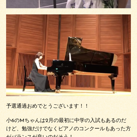
予選通過おめでとうございます！！
小6のMちゃんは2月の最初に中学の入試もあるのだ
けど、勉強だけでなくピアノのコンクールもあった方