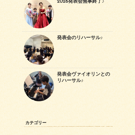
2026発表会無事終了♪
発表会のリハーサル♪
発表会ヴァイオリンとの
リハーサル♪
カテゴリー